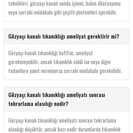
teknikleri, gözyaşı kanalı sonda işlemi, balon dilatasyonu
veya cerrahi müdahale gibi çeşitli yöntemleri içerebilir.
Gözyaşı kanalı tıkanıklığı ameliyat gerektirir mi?
Gözyaşı kanalı tıkanıklığı hafifse, ameliyat
gerekmeyebilir; ancak tıkanıklık ciddi ise veya diğer
tedavilere yanıt vermiyorsa cerrahi müdahale gerekebilir.
Gözyaşı kanalı tıkanıklığı ameliyatı sonrası
tekrarlama olasılığı nedir?
Gözyaşı kanalı tıkanıklığı ameliyatı sonrası tekrarlama
olasılığı düşüktür, ancak bazı nadir durumlarda tıkanıklık