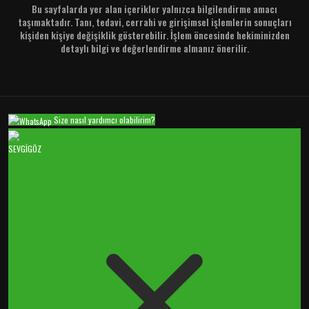
Bu sayfalarda yer alan içerikler yalnızca bilgilendirme amacı
taşımaktadır. Tanı, tedavi, cerrahi ve girişimsel işlemlerin sonuçları
kişiden kişiye değişiklik gösterebilir. İşlem öncesinde hekiminizden
detaylı bilgi ve değerlendirme almanız önerilir.
Size nasıl yardımcı olabilirim?
SEVGİGÖZ