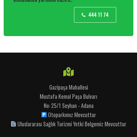
444 11 74
Gazipaşa Mahallesi
Mustafa Kemal Paşa Bulvarı
No: 25/1 Seyhan - Adana
Otoparkımız Mevcuttur
Uluslararası Sağlık Turizmi Yetki Belgemiz Mevcuttur