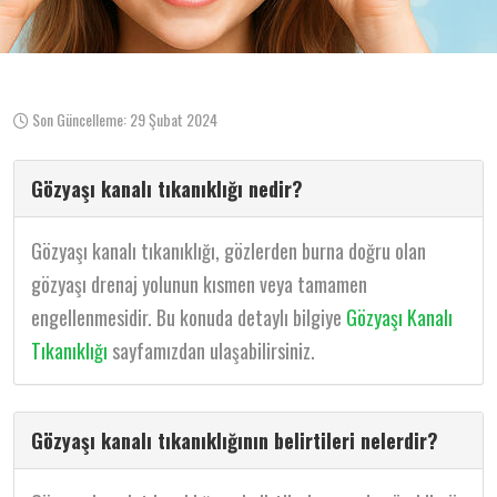
Son Güncelleme: 29 Şubat 2024
Gözyaşı kanalı tıkanıklığı nedir?
Gözyaşı kanalı tıkanıklığı, gözlerden burna doğru olan
gözyaşı drenaj yolunun kısmen veya tamamen
engellenmesidir. Bu konuda detaylı bilgiye
Gözyaşı Kanalı
Tıkanıklığı
sayfamızdan ulaşabilirsiniz.
Gözyaşı kanalı tıkanıklığının belirtileri nelerdir?