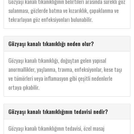
Gözyaşı kanalı tıkanıklığının belirtileri arasında sürekli göz
sulanması, gözlerde batma ve kızarıklık, çapaklanma ve
tekrarlayan göz enfeksiyonları bulunabilir.
Gözyaşı kanalı tıkanıklığı neden olur?
Gözyaşı kanalı tıkanıklığı, doğuştan gelen yapısal
anormallikler, yaşlanma, travma, enfeksiyonlar, kese taşı
ve tümörleri veya inflamasyon gibi çeşitli nedenlerle
ortaya çıkabilir.
Gözyaşı kanalı tıkanıklığının tedavisi nedir?
Gözyaşı kanalı tıkanıklığının tedavisi, özel masaj