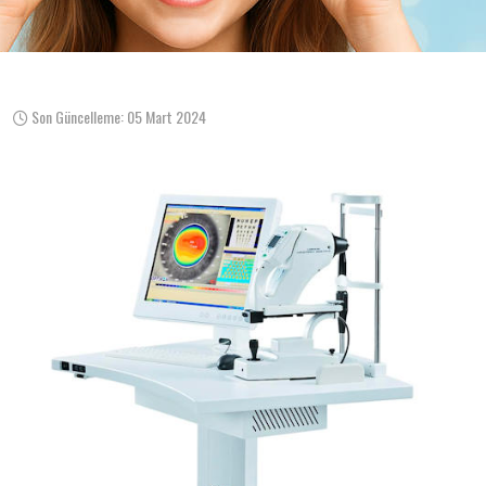
Son Güncelleme: 05 Mart 2024