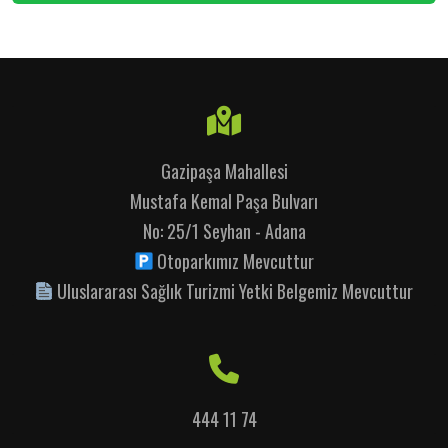
Gazipaşa Mahallesi
Mustafa Kemal Paşa Bulvarı
No: 25/1 Seyhan - Adana
Otoparkımız Mevcuttur
Uluslararası Sağlık Turizmi Yetki Belgemiz Mevcuttur
444 11 74