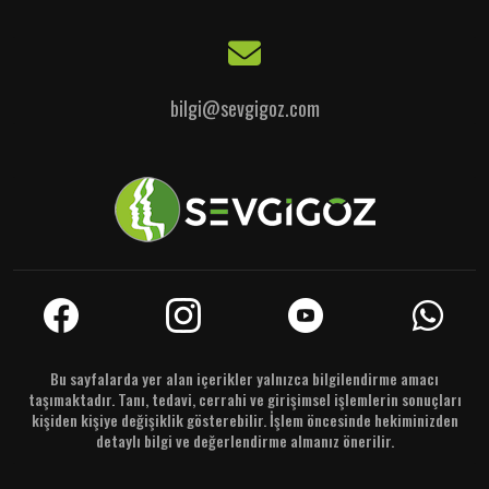
bilgi@sevgigoz.com
Bu sayfalarda yer alan içerikler yalnızca bilgilendirme amacı
taşımaktadır. Tanı, tedavi, cerrahi ve girişimsel işlemlerin sonuçları
kişiden kişiye değişiklik gösterebilir. İşlem öncesinde hekiminizden
detaylı bilgi ve değerlendirme almanız önerilir.