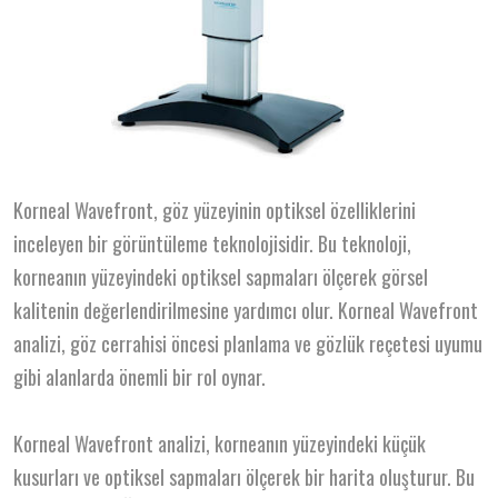
Korneal Wavefront, göz yüzeyinin optiksel özelliklerini
inceleyen bir görüntüleme teknolojisidir. Bu teknoloji,
korneanın yüzeyindeki optiksel sapmaları ölçerek görsel
kalitenin değerlendirilmesine yardımcı olur. Korneal Wavefront
analizi, göz cerrahisi öncesi planlama ve gözlük reçetesi uyumu
gibi alanlarda önemli bir rol oynar.
Korneal Wavefront analizi, korneanın yüzeyindeki küçük
kusurları ve optiksel sapmaları ölçerek bir harita oluşturur. Bu