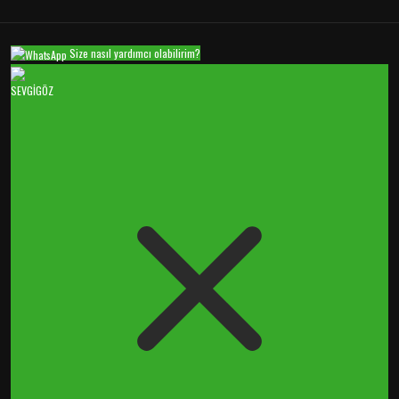
Size nasıl yardımcı olabilirim?
SEVGİGÖZ