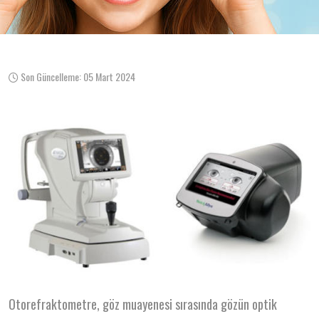
Son Güncelleme: 05 Mart 2024
Otorefraktometre, göz muayenesi sırasında gözün optik