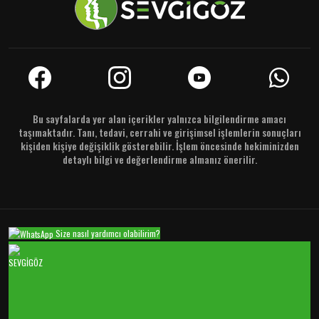
Bu sayfalarda yer alan içerikler yalnızca bilgilendirme amacı
taşımaktadır. Tanı, tedavi, cerrahi ve girişimsel işlemlerin sonuçları
kişiden kişiye değişiklik gösterebilir. İşlem öncesinde hekiminizden
detaylı bilgi ve değerlendirme almanız önerilir.
Size nasıl yardımcı olabilirim?
SEVGİGÖZ