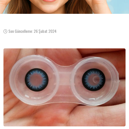
Son Güncelleme: 26 Şubat 2024