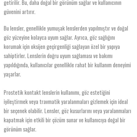
getirilir. Bu, daha doğal bir görünüm sağlar ve kullanıcının
güvenini artırır.
Bu lensler, genellikle yumuşak lenslerden yapılmıştır ve doğal
göz yüzeyine kolayca uyum sağlar. Ayrıca, göz sağlığını
korumak için oksijen geçirgenliği sağlayan özel bir yapıya
sahiptirler. Lenslerin doğru uyum sağlaması ve bakımı
yapıldığında, kullanıcılar genellikle rahat bir kullanım deneyimi
yaşarlar.
Prostetik kontakt lenslerin kullanımı, göz estetiğini
iyileştirmek veya travmatik yaralanmaları gizlemek için ideal
bir seçenek olabilir. Lensler, göz kusurlarını veya yaralanmaları
kapatmak için etkili bir çözüm sunar ve kullanıcıya doğal bir
görünüm sağlar.