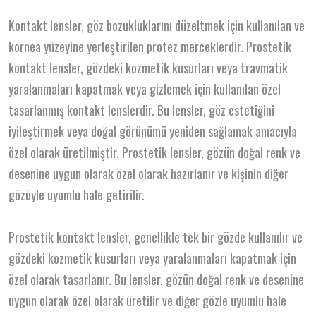
Kontakt lensler, göz bozukluklarını düzeltmek için kullanılan ve
kornea yüzeyine yerleştirilen protez merceklerdir. Prostetik
kontakt lensler, gözdeki kozmetik kusurları veya travmatik
yaralanmaları kapatmak veya gizlemek için kullanılan özel
tasarlanmış kontakt lenslerdir. Bu lensler, göz estetiğini
iyileştirmek veya doğal görünümü yeniden sağlamak amacıyla
özel olarak üretilmiştir. Prostetik lensler, gözün doğal renk ve
desenine uygun olarak özel olarak hazırlanır ve kişinin diğer
gözüyle uyumlu hale getirilir.
Prostetik kontakt lensler, genellikle tek bir gözde kullanılır ve
gözdeki kozmetik kusurları veya yaralanmaları kapatmak için
özel olarak tasarlanır. Bu lensler, gözün doğal renk ve desenine
uygun olarak özel olarak üretilir ve diğer gözle uyumlu hale