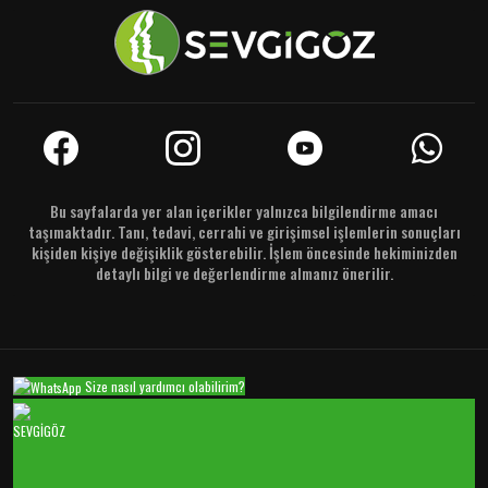
Bu sayfalarda yer alan içerikler yalnızca bilgilendirme amacı
taşımaktadır. Tanı, tedavi, cerrahi ve girişimsel işlemlerin sonuçları
kişiden kişiye değişiklik gösterebilir. İşlem öncesinde hekiminizden
detaylı bilgi ve değerlendirme almanız önerilir.
Size nasıl yardımcı olabilirim?
SEVGİGÖZ