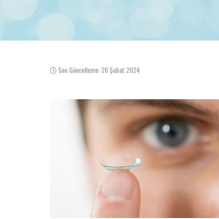
Son Güncelleme: 26 Şubat 2024