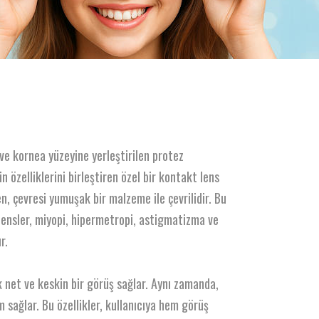
 ve kornea yüzeyine yerleştirilen protez
 özelliklerini birleştiren özel bir kontakt lens
, çevresi yumuşak bir malzeme ile çevrilidir. Bu
 lensler, miyopi, hipermetropi, astigmatizma ve
r.
 net ve keskin bir görüş sağlar. Aynı zamanda,
 sağlar. Bu özellikler, kullanıcıya hem görüş