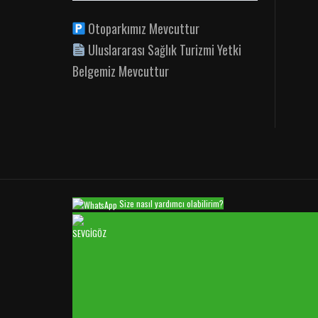
Otoparkımız Mevcuttur
Uluslararası Sağlık Turizmi Yetki
Belgemiz Mevcuttur
Size nasıl yardımcı olabilirim?
SEVGİGÖZ