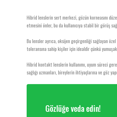
Hibrid lenslerin sert merkezi, gözün korneasını düze
etmesini önler, bu da kullanıcıya stabil bir görüş sağ
Bu lensler ayrıca, oksijen geçirgenliği sağlayan özel
toleransına sahip kişiler için idealdir çünkü yumuşak
Hibrid kontakt lenslerin kullanımı, uyum süreci gerekt
sağlığı uzmanları, bireylerin ihtiyaçlarına ve göz ya
Gözlüğe veda edin!