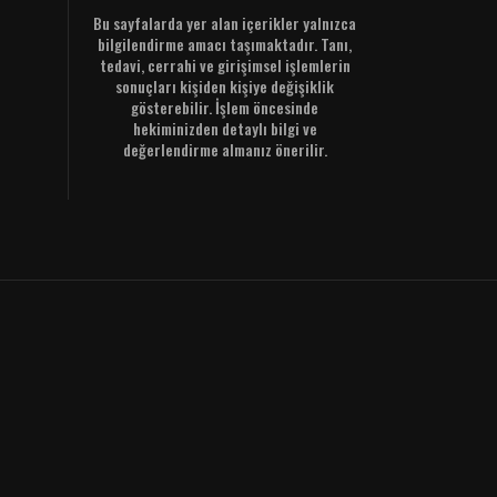
Bu sayfalarda yer alan içerikler yalnızca
bilgilendirme amacı taşımaktadır. Tanı,
tedavi, cerrahi ve girişimsel işlemlerin
sonuçları kişiden kişiye değişiklik
gösterebilir. İşlem öncesinde
hekiminizden detaylı bilgi ve
değerlendirme almanız önerilir.