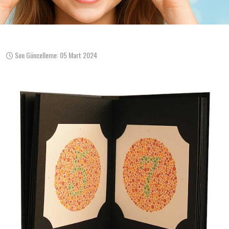
Son Güncelleme: 05 Mart 2024