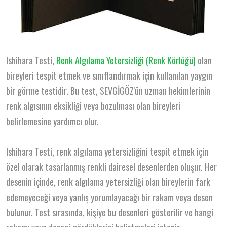
Ishihara Testi,
Renk Algılama Yetersizliği (Renk Körlüğü)
olan
bireyleri tespit etmek ve sınıflandırmak için kullanılan yaygın
bir görme testidir. Bu test, SEVGİGÖZ'ün uzman hekimlerinin
renk algısının eksikliği veya bozulması olan bireyleri
belirlemesine yardımcı olur.
Ishihara Testi, renk algılama yetersizliğini tespit etmek için
özel olarak tasarlanmış renkli dairesel desenlerden oluşur. Her
desenin içinde, renk algılama yetersizliği olan bireylerin fark
edemeyeceği veya yanlış yorumlayacağı bir rakam veya desen
bulunur. Test sırasında, kişiye bu desenleri gösterilir ve hangi