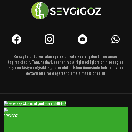
Bu sayfalarda yer alan içerikler yalnızca bilgilendirme amacı
taşımaktadır. Tanı, tedavi, cerrahi ve girişimsel işlemlerin sonuçları
kişiden kişiye değişiklik gösterebilir. İşlem öncesinde hekiminizden
detaylı bilgi ve değerlendirme almanız önerilir.
Size nasıl yardımcı olabilirim?
SEVGİGÖZ