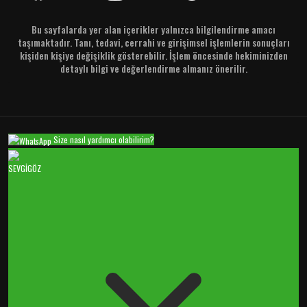
Bu sayfalarda yer alan içerikler yalnızca bilgilendirme amacı
taşımaktadır. Tanı, tedavi, cerrahi ve girişimsel işlemlerin sonuçları
kişiden kişiye değişiklik gösterebilir. İşlem öncesinde hekiminizden
detaylı bilgi ve değerlendirme almanız önerilir.
Size nasıl yardımcı olabilirim?
SEVGİGÖZ