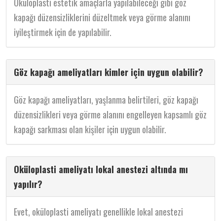
Oküloplasti estetik amaçlarla yapılabileceği gibi göz
kapağı düzensizliklerini düzeltmek veya görme alanını
iyileştirmek için de yapılabilir.
Göz kapağı ameliyatları kimler için uygun olabilir?
Göz kapağı ameliyatları, yaşlanma belirtileri, göz kapağı
düzensizlikleri veya görme alanını engelleyen kapsamlı göz
kapağı sarkması olan kişiler için uygun olabilir.
Oküloplasti ameliyatı lokal anestezi altında mı
yapılır?
Evet, oküloplasti ameliyatı genellikle lokal anestezi