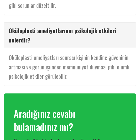
gibi sorunlar düzeltilir.
Oküloplasti ameliyatlarının psikolojik etkileri
nelerdir?
Oküloplasti ameliyatları sonrası kişinin kendine güveninin
artması ve görünüşünden memnuniyet duyması gibi olumlu
psikolojik etkiler görülebilir.
Aradığınız cevabı
bulamadınız mı?