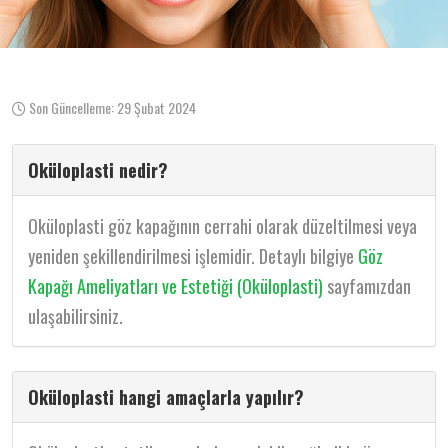
Son Güncelleme: 29 Şubat 2024
Oküloplasti nedir?
Oküloplasti göz kapağının cerrahi olarak düzeltilmesi veya
yeniden şekillendirilmesi işlemidir. Detaylı bilgiye
Göz
Kapağı Ameliyatları ve Estetiği (Oküloplasti)
sayfamızdan
ulaşabilirsiniz.
Oküloplasti hangi amaçlarla yapılır?