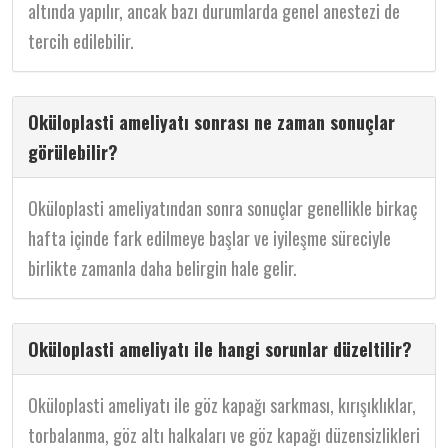
altında yapılır, ancak bazı durumlarda genel anestezi de
tercih edilebilir.
Oküloplasti ameliyatı sonrası ne zaman sonuçlar
görülebilir?
Oküloplasti ameliyatından sonra sonuçlar genellikle birkaç
hafta içinde fark edilmeye başlar ve iyileşme süreciyle
birlikte zamanla daha belirgin hale gelir.
Oküloplasti ameliyatı ile hangi sorunlar düzeltilir?
Oküloplasti ameliyatı ile göz kapağı sarkması, kırışıklıklar,
torbalanma, göz altı halkaları ve göz kapağı düzensizlikleri