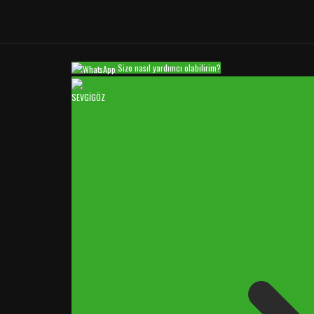
Size nasıl yardımcı olabilirim?
SEVGİGÖZ