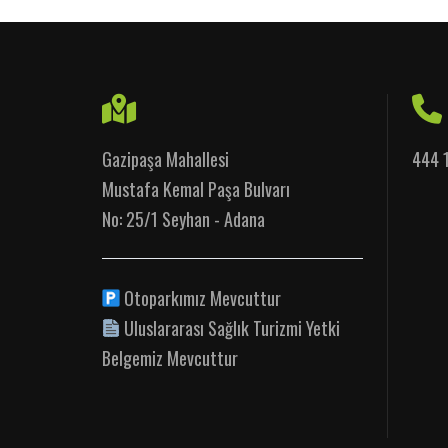
Gazipaşa Mahallesi
444 
Mustafa Kemal Paşa Bulvarı
No: 25/1 Seyhan - Adana
Otoparkımız Mevcuttur
Uluslararası Sağlık Turizmi Yetki
Belgemiz Mevcuttur