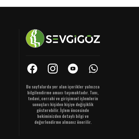
Bu sayfalarda yer alan içerikler yalnızca
bilgilendirme amacı taşımaktadır. Tanı,
tedavi, cerrahi ve girişimsel işlemlerin
sonuçları kişiden kişiye değişiklik
gösterebilir. İşlem öncesinde
hekiminizden detaylı bilgi ve
değerlendirme almanız önerilir.