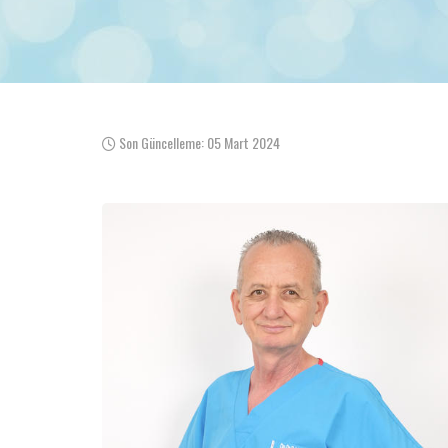
Son Güncelleme: 05 Mart 2024