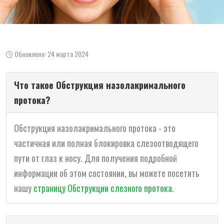
Обновлено: 24 марта 2024
Что такое Обструкция назолакримального
протока?
Обструкция назолакримального протока - это
частичная или полная блокировка слезоотводящего
пути от глаз к носу. Для получения подробной
информации об этом состоянии, вы можете посетить
нашу
страницу Обструкции слезного протока
.