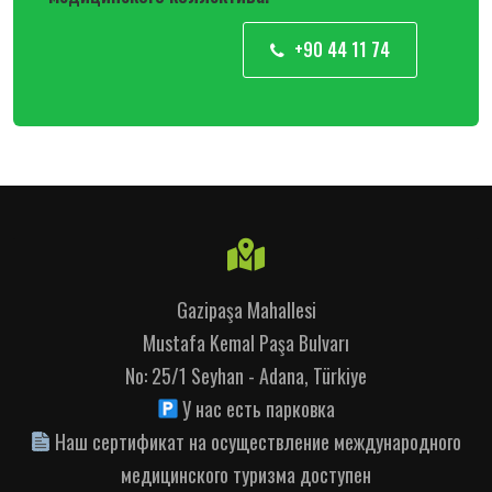
+90 44 11 74
Gazipaşa Mahallesi
Mustafa Kemal Paşa Bulvarı
No: 25/1 Seyhan - Adana, Türkiye
У нас есть парковка
Наш сертификат на осуществление международного
медицинского туризма доступен