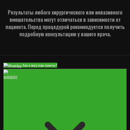
Результаты любого хирургического или инвазивного
вмешательства могут отличаться в зависимости от
пациента. Перед процедурой рекомендуется получить
подробную консультацию у вашего врача.
Как я могу вам помочь?
SEVGİGÖZ