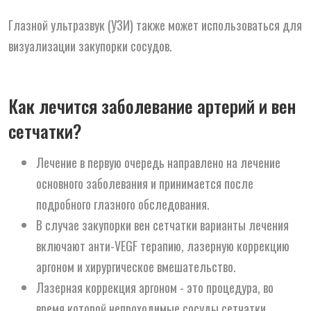
Глазной ультразвук (УЗИ) также может использоваться для
визуализации закупорки сосудов.
Как лечится заболевание артерий и вен
сетчатки?
Лечение в первую очередь направлено на лечение
основного заболевания и принимается после
подробного глазного обследования.
В случае закупорки вен сетчатки варианты лечения
включают анти-VEGF терапию, лазерную коррекцию
аргоном и хирургическое вмешательство.
Лазерная коррекция аргоном - это процедура, во
время которой непроходимые сосуды сетчатки