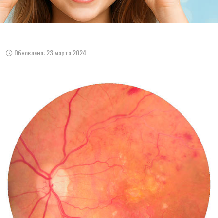
Обновлено: 23 марта 2024