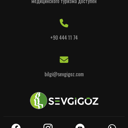
медицинского туризма доступен
+90 444 11 74
bilgi@sevgigoz.com