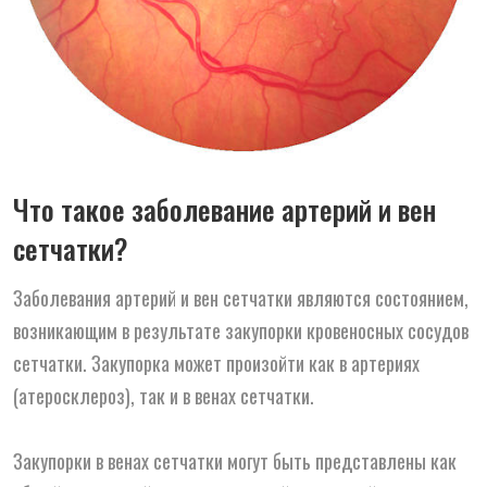
Что такое заболевание артерий и вен
сетчатки?
Заболевания артерий и вен сетчатки являются состоянием,
возникающим в результате закупорки кровеносных сосудов
сетчатки. Закупорка может произойти как в артериях
(атеросклероз), так и в венах сетчатки.
Закупорки в венах сетчатки могут быть представлены как