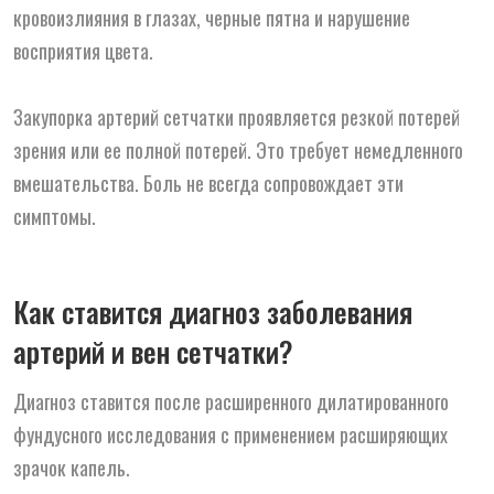
кровоизлияния в глазах, черные пятна и нарушение
восприятия цвета.
Закупорка артерий сетчатки проявляется резкой потерей
зрения или ее полной потерей. Это требует немедленного
вмешательства. Боль не всегда сопровождает эти
симптомы.
Как ставится диагноз заболевания
артерий и вен сетчатки?
Диагноз ставится после расширенного дилатированного
фундусного исследования с применением расширяющих
зрачок капель.