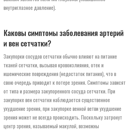
внутриглазное давление).
Каковы симптомы заболевания артерий
и вен сетчатки?
Закупорки сосудов сетчатки обычно влияют на питание
тканей сетчатки, вызывая кровоизлияния, отек и
ишемические повреждения (недостаток питания), что в
свою очередь приводит к потере зрения. Симптомы зависят
от типа и размера закупоренного сосуда сетчатки. При
закупорке вен сетчатки наблюдается существенное
ухудшение зрения, при закупорке венной ветви ухудшение
зрения может не всегда происходить. Поскольку затронут
центр зрения, называемый макулой, возможны