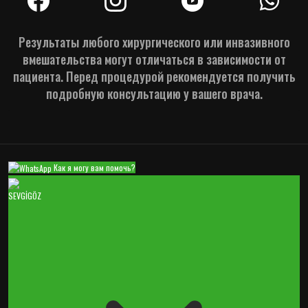
Результаты любого хирургического или инвазивного
вмешательства могут отличаться в зависимости от
пациента. Перед процедурой рекомендуется получить
подробную консультацию у вашего врача.
Как я могу вам помочь?
SEVGİGÖZ