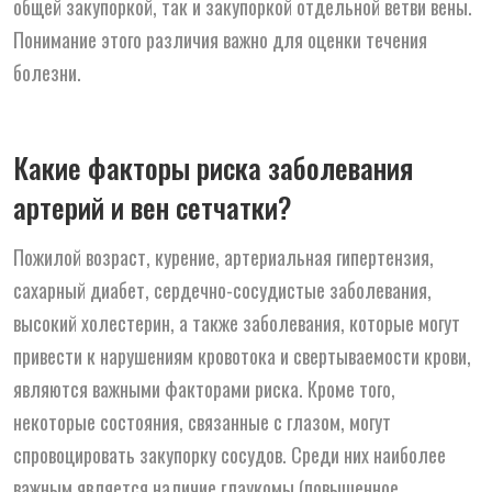
общей закупоркой, так и закупоркой отдельной ветви вены.
Понимание этого различия важно для оценки течения
болезни.
Какие факторы риска заболевания
артерий и вен сетчатки?
Пожилой возраст, курение, артериальная гипертензия,
сахарный диабет, сердечно-сосудистые заболевания,
высокий холестерин, а также заболевания, которые могут
привести к нарушениям кровотока и свертываемости крови,
являются важными факторами риска. Кроме того,
некоторые состояния, связанные с глазом, могут
спровоцировать закупорку сосудов. Среди них наиболее
важным является наличие глаукомы (повышенное