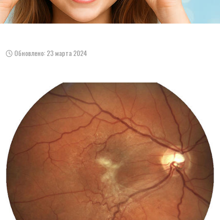
Обновлено: 23 марта 2024