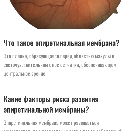
Что такое эпиретинальная мембрана?
Это пленка, образующаяся перед областью макулы в
светочувствительном слое сетчатки, обеспечивающем
центральное зрение.
Какие факторы риска развития
эпиретинальной мембраны?
Эпиретинальная мембрана может развиваться