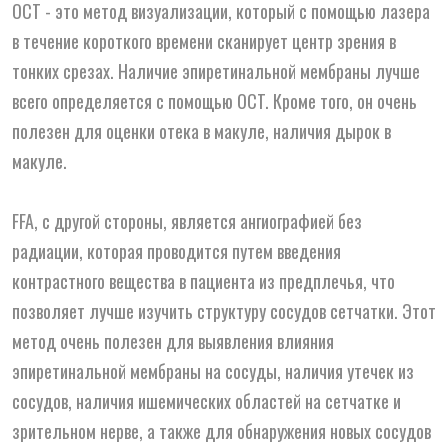
OCT - это метод визуализации, который с помощью лазера
в течение короткого времени сканирует центр зрения в
тонких срезах. Наличие эпиретинальной мембраны лучше
всего определяется с помощью OCT. Кроме того, он очень
полезен для оценки отека в макуле, наличия дырок в
макуле.
FFA, с другой стороны, является ангиографией без
радиации, которая проводится путем введения
контрастного вещества в пациента из предплечья, что
позволяет лучше изучить структуру сосудов сетчатки. Этот
метод очень полезен для выявления влияния
эпиретинальной мембраны на сосуды, наличия утечек из
сосудов, наличия ишемических областей на сетчатке и
зрительном нерве, а также для обнаружения новых сосудов