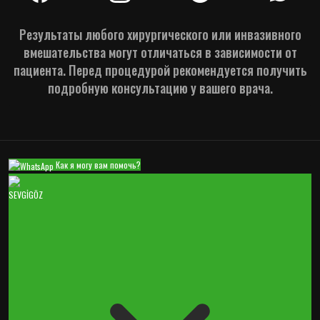
Результаты любого хирургического или инвазивного
вмешательства могут отличаться в зависимости от
пациента. Перед процедурой рекомендуется получить
подробную консультацию у вашего врача.
Как я могу вам помочь?
SEVGİGÖZ