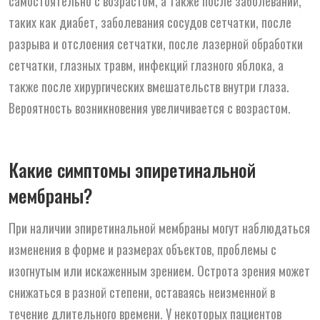
самостоятельно с возрастом, а также после заболеваний,
таких как диабет, заболевания сосудов сетчатки, после
разрыва и отслоения сетчатки, после лазерной обработки
сетчатки, глазных травм, инфекций глазного яблока, а
также после хирургических вмешательств внутри глаза.
Вероятность возникновения увеличивается с возрастом.
Какие симптомы эпиретинальной
мембраны?
При наличии эпиретинальной мембраны могут наблюдаться
изменения в форме и размерах объектов, проблемы с
изогнутым или искаженным зрением. Острота зрения может
снижаться в разной степени, оставаясь неизменной в
течение длительного времени. У некоторых пациентов