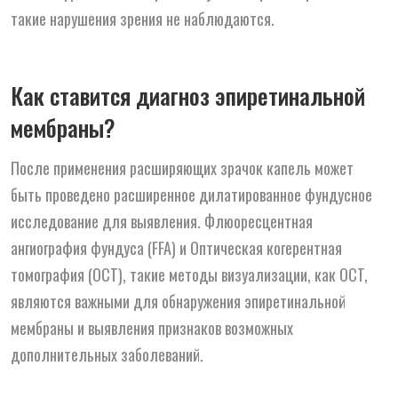
такие нарушения зрения не наблюдаются.
Как ставится диагноз эпиретинальной
мембраны?
После применения расширяющих зрачок капель может
быть проведено расширенное дилатированное фундусное
исследование для выявления. Флюоресцентная
ангиография фундуса (FFA) и Оптическая когерентная
томография (OCT), такие методы визуализации, как OCT,
являются важными для обнаружения эпиретинальной
мембраны и выявления признаков возможных
дополнительных заболеваний.