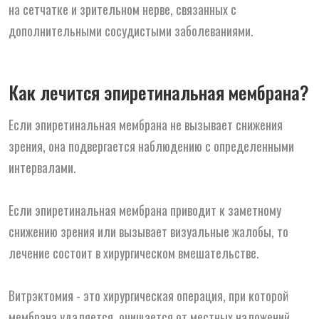
на сетчатке и зрительном нерве, связанных с
дополнительными сосудистыми заболеваниями.
Как лечится эпиретинальная мембрана?
Если эпиретинальная мембрана не вызывает снижения
зрения, она подвергается наблюдению с определенными
интервалами.
Если эпиретинальная мембрана приводит к заметному
снижению зрения или вызывает визуальные жалобы, то
лечение состоит в хирургическом вмешательстве.
Витрэктомия - это хирургическая операция, при которой
мембрана удаляется, очищается от местных наложений.