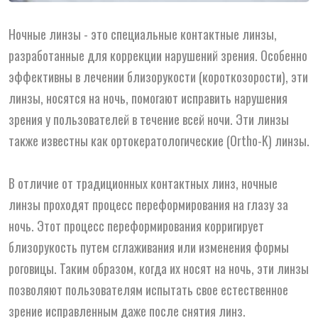
Ночные линзы - это специальные контактные линзы,
разработанные для коррекции нарушений зрения. Особенно
эффективны в лечении близорукости (короткозорости), эти
линзы, носятся на ночь, помогают исправить нарушения
зрения у пользователей в течение всей ночи. Эти линзы
также известны как ортокератологические (Ortho-K) линзы.
В отличие от традиционных контактных линз, ночные
линзы проходят процесс переформирования на глазу за
ночь. Этот процесс переформирования корригирует
близорукость путем сглаживания или изменения формы
роговицы. Таким образом, когда их носят на ночь, эти линзы
позволяют пользователям испытать свое естественное
зрение исправленным даже после снятия линз.