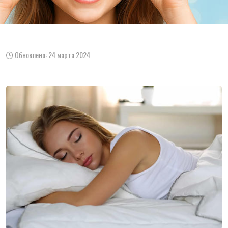
Обновлено: 24 марта 2024