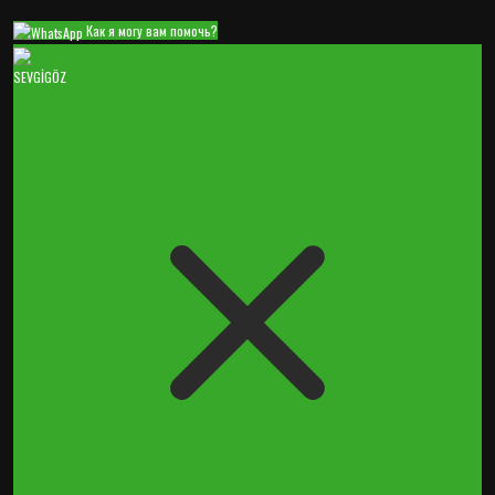
Как я могу вам помочь?
SEVGİGÖZ