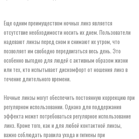
Еще одним преимуществом ночных линз является
отсутствие необходимости носить их днем. Пользователи
надевают линзы перед сном и снимают их утром, что
позволяет им свободно передвигаться весь день. Это
особенно выгодно для людей с активным образом жизни
или тех, кто испытывает дискомфорт от ношения линз в
течение длительного времени.
Ночные линзы могут обеспечить постоянную коррекцию при
регулярном использовании. Однако для поддержания
эффекта может потребоваться регулярное использование
линз. Кроме того, как и для любой контактной линзы,
важно соблюдать правила ухода и гигиены при