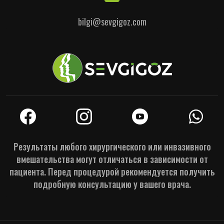
bilgi@sevgigoz.com
Результаты любого хирургического или инвазивного
вмешательства могут отличаться в зависимости от
пациента. Перед процедурой рекомендуется получить
подробную консультацию у вашего врача.