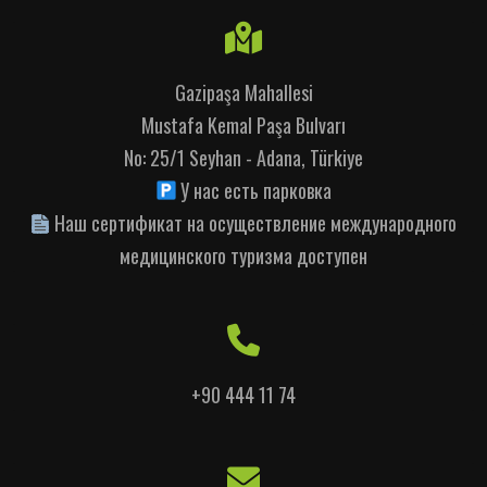
Gazipaşa Mahallesi
Mustafa Kemal Paşa Bulvarı
No: 25/1 Seyhan - Adana, Türkiye
У нас есть парковка
Наш сертификат на осуществление международного
медицинского туризма доступен
+90 444 11 74