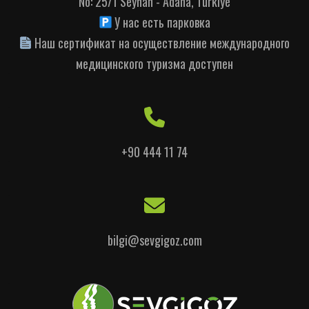
No: 25/1 Seyhan - Adana, Türkiye
У нас есть парковка
Наш сертификат на осуществление международного
медицинского туризма доступен
+90 444 11 74
bilgi@sevgigoz.com