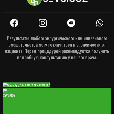
Результаты любого хирургического или инвазивного
вмешательства могут отличаться в зависимости от
пациента. Перед процедурой рекомендуется получить
подробную консультацию у вашего врача.
Как я могу вам помочь?
SEVGİGÖZ