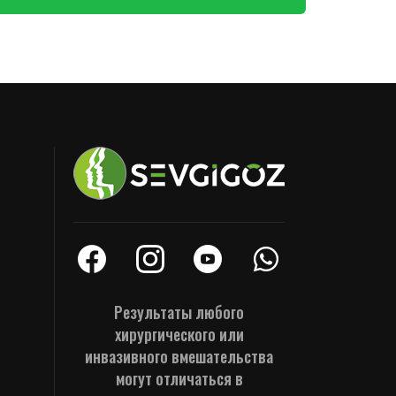
Результаты любого
хирургического или
инвазивного вмешательства
могут отличаться в