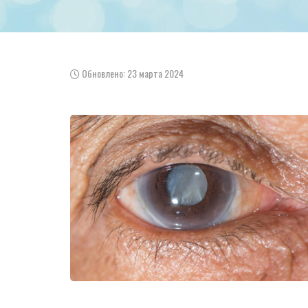
Обновлено: 23 марта 2024