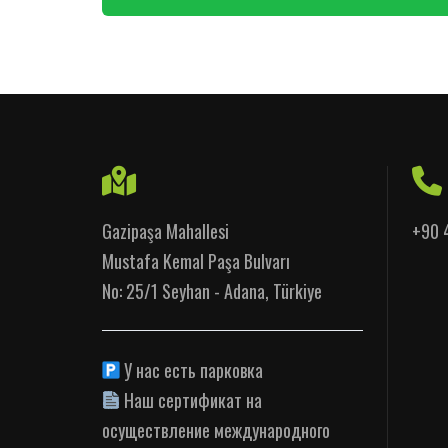
Gazipaşa Mahallesi
+90 
Mustafa Kemal Paşa Bulvarı
No: 25/1 Seyhan - Adana, Türkiye
У нас есть парковка
Наш сертификат на
осуществление международного