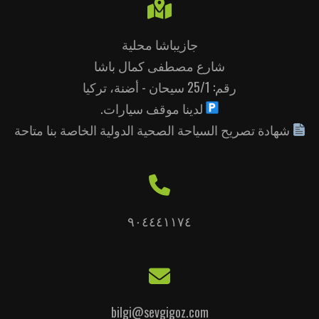
جازيباشا محلية
شارع مصطفى كمال باشا
رقم: 25/1 سيحان - أضنة، تركيا
لدينا موقف سيارات.
شهادة تصريح السياحة الصحية الدولية الخاصة بنا متاحة
٩٠٤٤٤١١٧٤
bilgi@sevgigoz.com