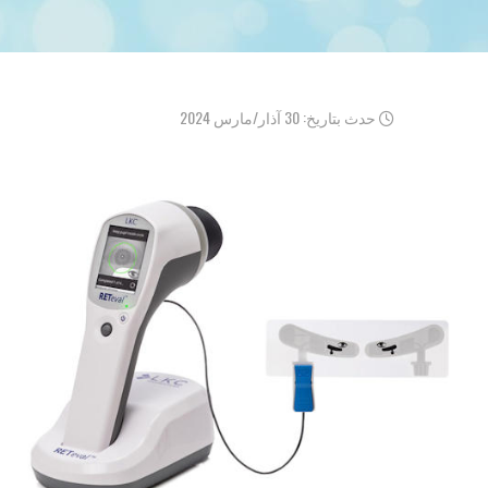
حدث بتاريخ: 30 آذار/مارس 2024