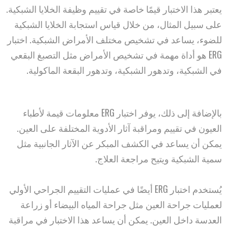
يعتبر هذا الاختبار قيمًا خاصة في تقييم وظيفة الخلايا الشبكية.
على سبيل المثال، من خلال قياس استجابة الخلايا الشبكية
للضوء، يساعد في تشخيص مختلف الأمراض الشبكية. اختبار
ERG هو أداة مهمة في تشخيص الأمراض مثل التصبغ البقعي
في الشبكية، وتدهور الشبكية، وتدهور البقعة الماكولية.
بالإضافة إلى ذلك، يوفر اختبار ERG معلومات قيمة لأطباء
العيون في تقييم ومراقبة آثار الأدوية المختلفة على العين.
يمكن أن يساعد في الكشف المبكر عن الآثار الجانبية مثل
سمية الشبكية ويتيح مراجعة العلاج.
يُستخدم اختبار ERG أيضًا في عمليات التقييم الجراحي الأولي
لعمليات جراحة العين مثل جراحة المياه البيضاء أو زراعة
العدسة داخل العين. يمكن أن يساعد هذا الاختبار في مراقبة