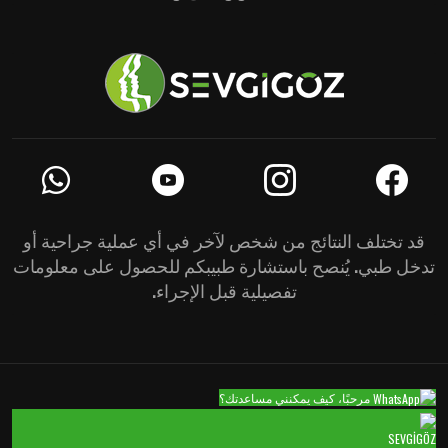
قد تختلف النتائج من شخص لآخر في أي عملية جراحية أو
تدخل طبي. يُنصح باستشارة طبيبكم للحصول على معلومات
تفصيلية قبل الإجراء.
مرحبًا، كيف يمكنني مساعدتك؟
SEVGİGÖZ