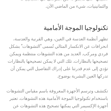
والثمانينيات، شيء من الماضي الآن.
تكنولوجيا الموجة الأمامية
تظهر أنظمة العدسة في العين، وهي القرنية والعدسة،
انحرافات عن الانكسار المثالي تُسمى "التشوهات" بشكل
فردي ومركب. العديد من هذه التشوهات منتظمة ويمكن
تصحيحها بالنظارات. تلك التي لا يمكن تصحيحها بالنظارات
تؤدي إلى عدم قدرتنا على إدراك التفاصيل التي يمكن أن
تدركها العين البشرية بوضوح.
تكتشف وترسم الأجهزة المعروفة باسم مقياس التشوهات
باستخدام تكنولوجيا الموجة الأمامية هذه التشوهات. تعتبر
أجهزة الإكسيمر التي يمكنها تصحيح هذه التشوهات عن