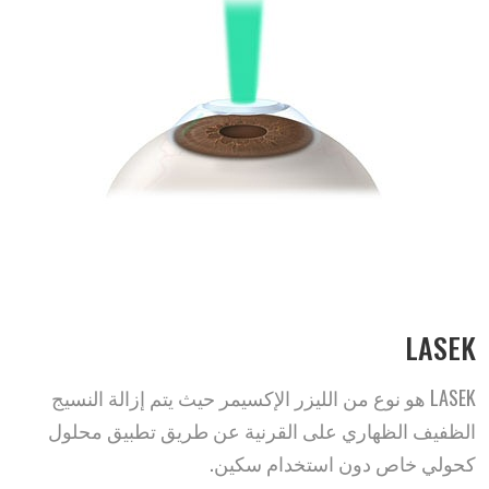
LASEK
LASEK هو نوع من الليزر الإكسيمر حيث يتم إزالة النسيج
الظفيف الظهاري على القرنية عن طريق تطبيق محلول
كحولي خاص دون استخدام سكين.