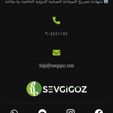
شهادة تصريح السياحة الصحية الدولية الخاصة بنا متاحة
٩٠٤٤٤١١٧٤
bilgi@sevgigoz.com