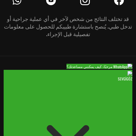
قد تختلف النتائج من شخص لآخر في أي عملية جراحية أو
تدخل طبي. يُنصح باستشارة طبيبكم للحصول على معلومات
تفصيلية قبل الإجراء.
مرحبًا، كيف يمكنني مساعدتك؟
SEVGİGÖZ