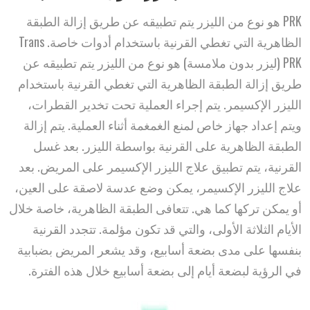
PRK هو نوع من الليزر يتم تطبيقه عن طريق إزالة الطبقة
الظاهرية التي تغطي القرنية باستخدام أدوات خاصة. Trans
PRK (ليزر بدون ملامسة) هو نوع من الليزر يتم تطبيقه عن
طريق إزالة الطبقة الظاهرية التي تغطي القرنية باستخدام
الليزر الإكسيمر. يتم إجراء العملية تحت تخدير القطرات،
ويتم إعداد جهاز خاص لمنع الغمغمة أثناء العملية. يتم إزالة
الطبقة الظاهرية على القرنية بواسطة الليزر. بعد غسل
القرنية، يتم تطبيق علاج الليزر الإكسيمر على المريض. بعد
علاج الليزر الإكسيمر، يمكن وضع عدسة لاصقة على العين،
أو يمكن تركها كما هي. تتعافى الطبقة الظاهرية، خاصة خلال
الأيام الثلاثة الأولى، والتي قد تكون مؤلمة. تتجدد القرنية
بنفسها على مدى بضعة أسابيع، وقد يشعر المريض بضبابية
في الرؤية لبضعة أيام إلى بضعة أسابيع خلال هذه الفترة.