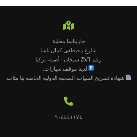
جازيباشا محلية
شارع مصطفى كمال باشا
رقم: 25/1 سيحان - أضنة، تركيا
لدينا موقف سيارات.
شهادة تصريح السياحة الصحية الدولية الخاصة بنا متاحة
٩٠٤٤٤١١٧٤