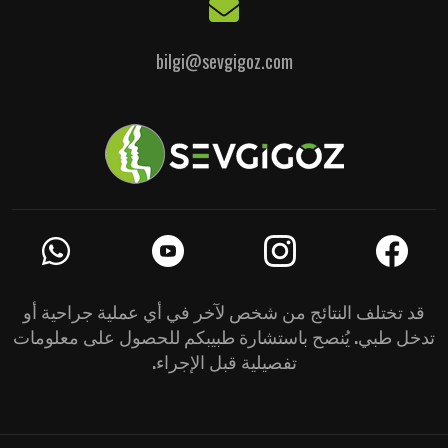
bilgi@sevgigoz.com
قد تختلف النتائج من شخص لآخر في أي عملية جراحية أو
تدخل طبي. يُنصح باستشارة طبيبكم للحصول على معلومات
تفصيلية قبل الإجراء.