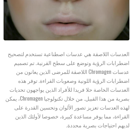
العدسات اللاصقة هي عدسات اصطناعية تستخدم لتصحيح
اضطرابات الرؤية وتوضع على سطح القرنية. تم تصميم
عدسات Chromagen اللاصقة للمرضى الذين يعانون من
اضطرابات الرؤية اللونية وصعوبات القراءة. توفر هذه
العدسات الخاصة حلا فريدا للأفراد الذين يواجهون تحديات
بصرية من هذا القبيل. من خلال تكنولوجيا Chromagen، يمكن
لهذه العدسات تعزيز تصور الألوان وتحسين القدرة على
القراءة، مما يوفر مساعدة كبيرة، خصوصا لأولئك الذين
لديهم احتياجات بصرية محددة.