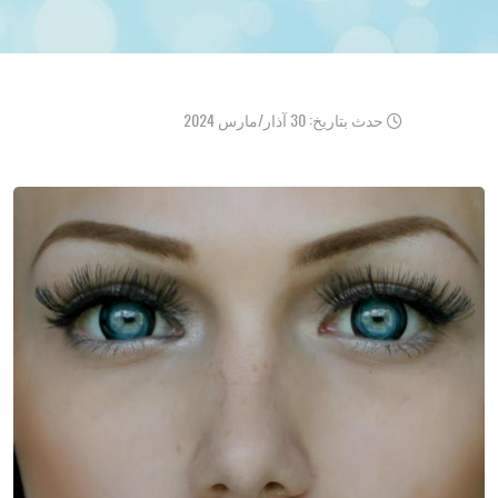
حدث بتاريخ: 30 آذار/مارس 2024