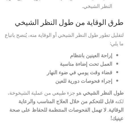
النظر الشيخي.
طرق الوقاية من طول النظر الشيخي
لتقليل تطور طول النظر الشيخي أو الوقاية منه، يُنصح باتباع
ما يلي:
إراحة العينين بانتظام
العمل تحت إضاءة مناسبة
قضاء وقت يومي في ضوء النهار
إجراء فحوصات دورية للعين
طول النظر الشيخي
هو جزء طبيعي من عملية الشيخوخة،
لكنه
قابل للتحكم من خلال العلاج المناسب والرعاية
الوقائية
.
لا تهمل الفحوصات المنتظمة للحفاظ على صحة
عينيك!