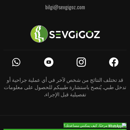
bilgi@sevgigoz.com
قد تختلف النتائج من شخص لآخر في أي عملية جراحية أو
تدخل طبي. يُنصح باستشارة طبيبكم للحصول على معلومات
تفصيلية قبل الإجراء.
مرحبًا، كيف يمكنني مساعدتك؟