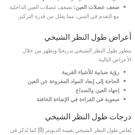
ضعف عضلات العين:
تضعف عضلات العين الداخلية
مع التقدم في السن، مما يقلل من قدرة التركيز.
أعراض طول النظر الشيخي
يتطور طول النظر الشيخي تدريجيًا ويظهر من خلال
الأعراض التالية:
رؤية ضبابية للأشياء القريبة
الحاجة إلى إبعاد المواد المقروءة عن العين
إجهاد العين والصداع
صعوبة في القراءة في الإضاءة الخافتة
درجات طول النظر الشيخي
يُقاس طول النظر الشيخي بقيمة الديوبتر (D) كما يُذكر في