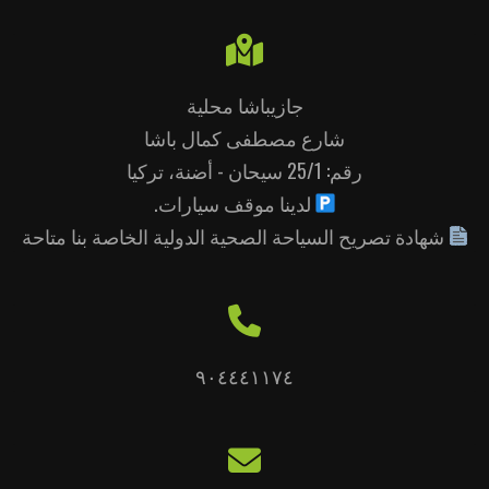
جازيباشا محلية
شارع مصطفى كمال باشا
رقم: 25/1 سيحان - أضنة، تركيا
لدينا موقف سيارات.
شهادة تصريح السياحة الصحية الدولية الخاصة بنا متاحة
٩٠٤٤٤١١٧٤